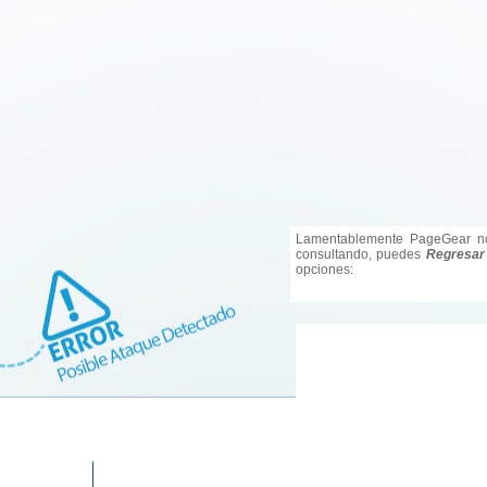
Lamentablemente PageGear no
consultando, puedes
Regresar
opciones: